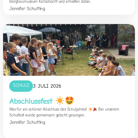
Bergbaumuseum Karlschacht und erhielten dabei...
Jennifer Schutting
SCHULE
3 JULI 2026
Abschlussfest
Was für ein schöner Abschluss des Schuljahres!
Bei unserem
Schulfest wurde gemeinsam gelacht, gesungen...
Jennifer Schutting