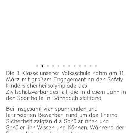
Die 3. Klasse unserer Volksschule nahm am 11.
März mit großem Engagement an der Safety
Kindersicherheitsolympiade des
Zivilschutzverbandes teil, die in diesem Jahr in
der Sporthalle in Bärnbach stattfand.
Bei insgesamt vier spannenden und
lehrreichen Bewerben rund um das Thema
Sicherheit zeigten die Schülerinnen und
Schüler ihr Wissen und Können. Während der