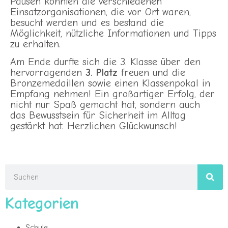
Pausen konnten die verschiedenen
Einsatzorganisationen, die vor Ort waren,
besucht werden und es bestand die
Möglichkeit, nützliche Informationen und Tipps
zu erhalten.
Am Ende durfte sich die 3. Klasse über den
hervorragenden
3. Platz
freuen und die
Bronzemedaillen sowie einen Klassenpokal in
Empfang nehmen! Ein großartiger Erfolg, der
nicht nur Spaß gemacht hat, sondern auch
das Bewusstsein für Sicherheit im Alltag
gestärkt hat. Herzlichen Glückwunsch!
Kategorien
Schule