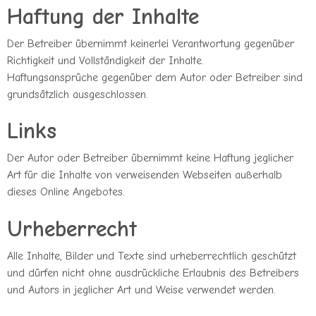
Haftung der Inhalte
Der Betreiber übernimmt keinerlei Verantwortung gegenüber
Richtigkeit und Vollständigkeit der Inhalte.
Haftungsansprüche gegenüber dem Autor oder Betreiber sind
grundsätzlich ausgeschlossen.
Links
Der Autor oder Betreiber übernimmt keine Haftung jeglicher
Art für die Inhalte von verweisenden Webseiten außerhalb
dieses Online Angebotes.
Urheberrecht
Alle Inhalte, Bilder und Texte sind urheberrechtlich geschützt
und dürfen nicht ohne ausdrückliche Erlaubnis des Betreibers
und Autors in jeglicher Art und Weise verwendet werden.