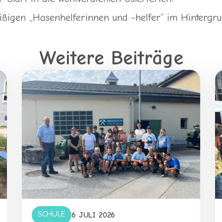
ißigen „Hasenhelferinnen und -helfer“ im Hintergru
Weitere Beiträge
SCHULE
6 JULI 2026