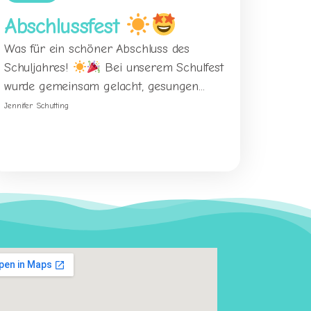
Abschlussfest
Was für ein schöner Abschluss des
Schuljahres!
Bei unserem Schulfest
wurde gemeinsam gelacht, gesungen...
Jennifer Schutting