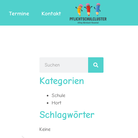
Termine
Kontakt
Kategorien
Schule
Hort
Schlagwörter
Keine