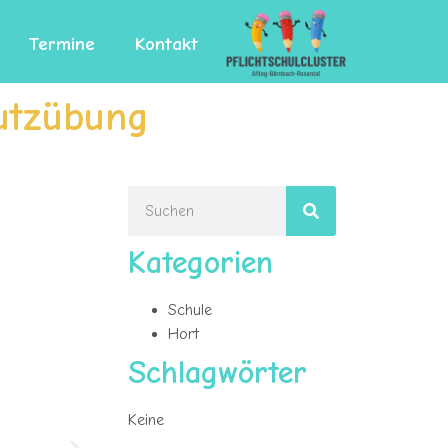
Termine
Kontakt
utzübung
Kategorien
Schule
Hort
Schlagwörter
Keine