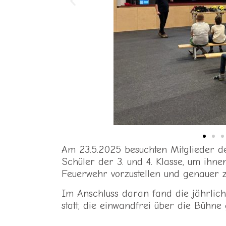
Am 23.5.2025 besuchten Mitglieder de
Schüler der 3. und 4. Klasse, um ihn
Feuerwehr vorzustellen und genauer z
Im Anschluss daran fand die jährlic
statt, die einwandfrei über die Bühne 