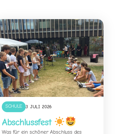
SCHULE
3 JULI 2026
Abschlussfest
Was für ein schöner Abschluss des