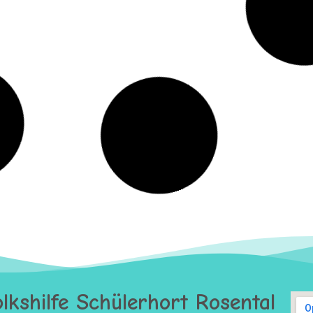
lkshilfe Schülerhort Rosental