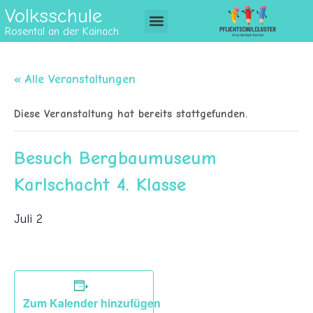
Volksschule
Rosental an der Kainach
« Alle Veranstaltungen
Diese Veranstaltung hat bereits stattgefunden.
Besuch Bergbaumuseum
Karlschacht 4. Klasse
Juli 2
Zum Kalender hinzufügen