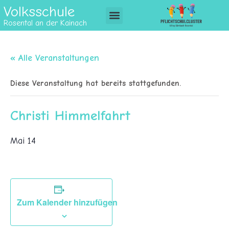
Volksschule
Rosental an der Kainach
« Alle Veranstaltungen
Diese Veranstaltung hat bereits stattgefunden.
Christi Himmelfahrt
Mai 14
Zum Kalender hinzufügen