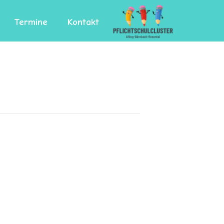
Termine
Kontakt