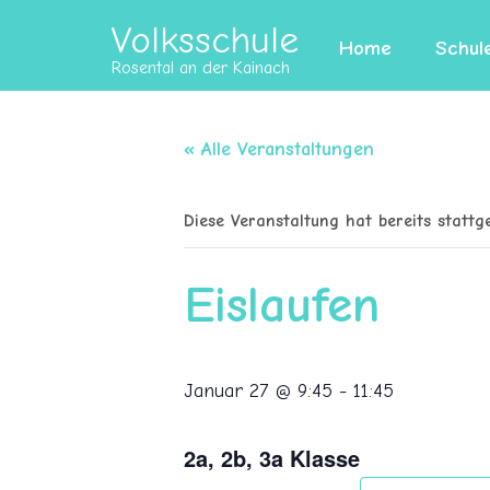
Volksschule
Home
Schul
Rosental an der Kainach
« Alle Veranstaltungen
Diese Veranstaltung hat bereits stattg
Eislaufen
Januar 27 @ 9:45
-
11:45
2a, 2b, 3a Klasse