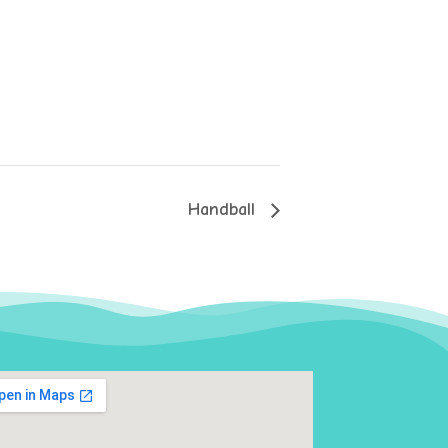
Handball