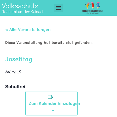
Volksschule
Rosental an der Kainach
« Alle Veranstaltungen
Diese Veranstaltung hat bereits stattgefunden.
Josefitag
März 19
Schulfrei
Zum Kalender hinzufügen