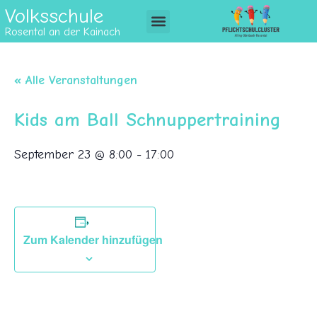
Volksschule
Rosental an der Kainach
« Alle Veranstaltungen
Kids am Ball Schnuppertraining
September 23 @ 8:00
-
17:00
Zum Kalender hinzufügen