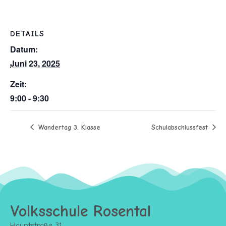
DETAILS
Datum:
Juni 23, 2025
Zeit:
9:00 - 9:30
Wandertag 3. Klasse
Schulabschlussfest
Volksschule Rosental
Hauptstraße 31