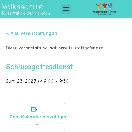
Volksschule
Rosental an der Kainach
« Alle Veranstaltungen
Diese Veranstaltung hat bereits stattgefunden.
Schlussgottesdienst
Juni 23, 2025 @ 9:00
-
9:30
Zum Kalender hinzufügen