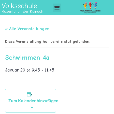
Volksschule
Rosental an der Kainach
« Alle Veranstaltungen
Diese Veranstaltung hat bereits stattgefunden.
Schwimmen 4a
Januar 20 @ 9:45
-
11:45
Zum Kalender hinzufügen