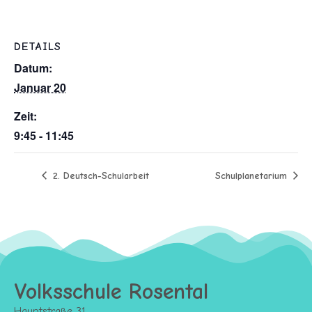
DETAILS
Datum:
Januar 20
Zeit:
9:45 - 11:45
2. Deutsch-Schularbeit
Schulplanetarium
Volksschule Rosental
Hauptstraße 31