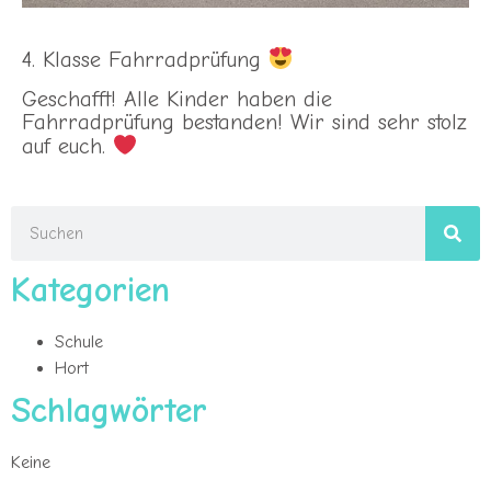
4. Klasse Fahrradprüfung
Geschafft! Alle Kinder haben die
Fahrradprüfung bestanden! Wir sind sehr stolz
auf euch.
Kategorien
Schule
Hort
Schlagwörter
Keine