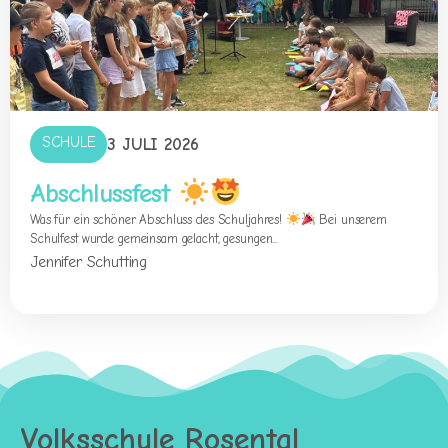
SCHULE
3 JULI 2026
Abschlussfest
Was für ein schöner Abschluss des Schuljahres!
Bei unserem
Schulfest wurde gemeinsam gelacht, gesungen...
Jennifer Schutting
Volksschule Rosental