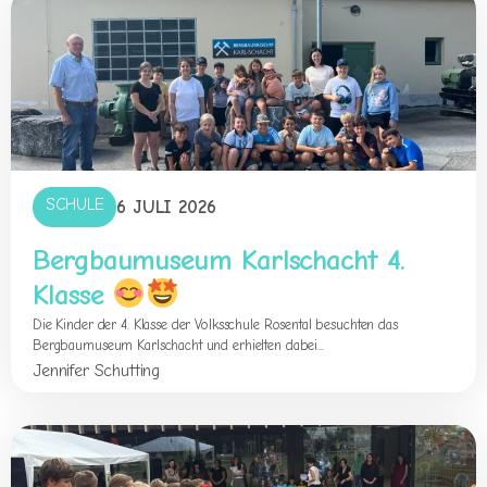
SCHULE
6 JULI 2026
Bergbaumuseum Karlschacht 4.
Klasse
Die Kinder der 4. Klasse der Volksschule Rosental besuchten das
Bergbaumuseum Karlschacht und erhielten dabei...
Jennifer Schutting